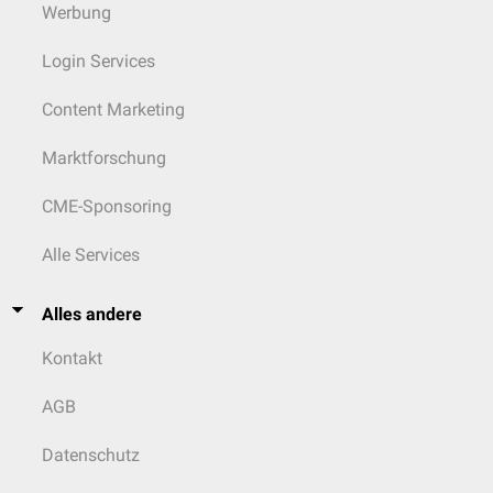
Werbung
Login Services
Content Marketing
Marktforschung
CME-Sponsoring
Alle Services
Alles andere
Kontakt
AGB
Datenschutz