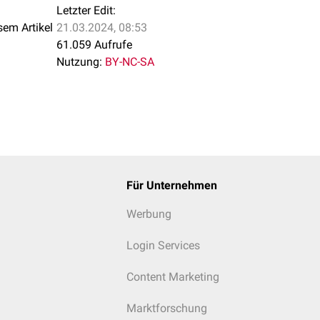
Letzter Edit:
sem Artikel
21.03.2024, 08:53
61.059 Aufrufe
Nutzung:
BY-NC-SA
Für Unternehmen
Werbung
Login Services
Content Marketing
Marktforschung