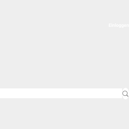
Einloggen