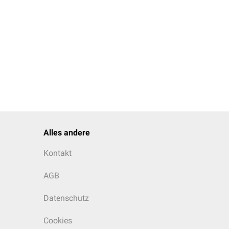
Alles andere
Kontakt
AGB
Datenschutz
Cookies