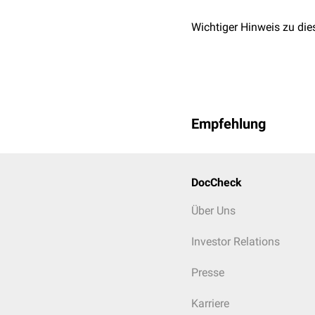
Wichtiger Hinweis zu die
Empfehlung
DocCheck
Über Uns
Investor Relations
Presse
Karriere