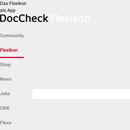
Das Flexikon
als App
Community
Flexikon
Shop
News
Jobs
CME
Flexa