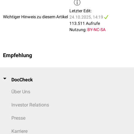
Letzter Edit:
Wichtiger Hinweis zu diesem Artikel
24.10.2025, 14:19
113.511 Aufrufe
Nutzung:
BY-NC-SA
Empfehlung
DocCheck
Über Uns
Investor Relations
Presse
Karriere