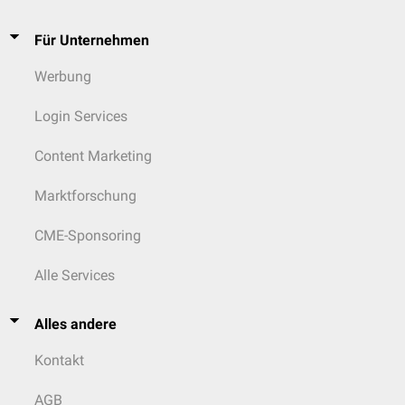
Für Unternehmen
Werbung
Login Services
Content Marketing
Marktforschung
CME-Sponsoring
Alle Services
Alles andere
Kontakt
AGB