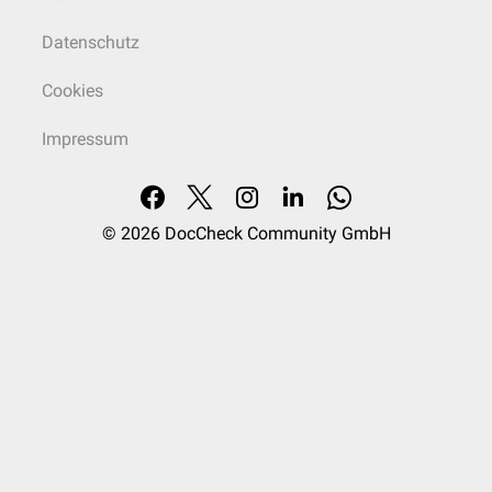
Datenschutz
Cookies
Impressum
© 2026
DocCheck Community GmbH