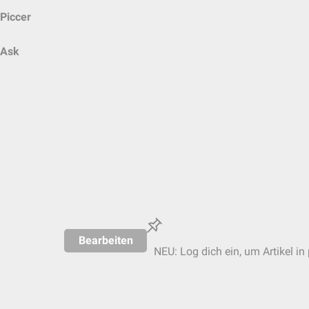
Piccer
Ask
Bearbeiten
NEU: Log dich ein, um Artikel in