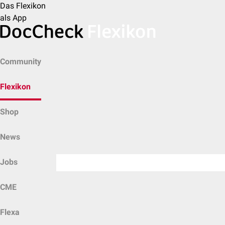
Das Flexikon
als App
Community
Flexikon
Shop
News
Jobs
CME
Flexa