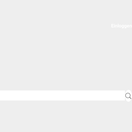
Einloggen