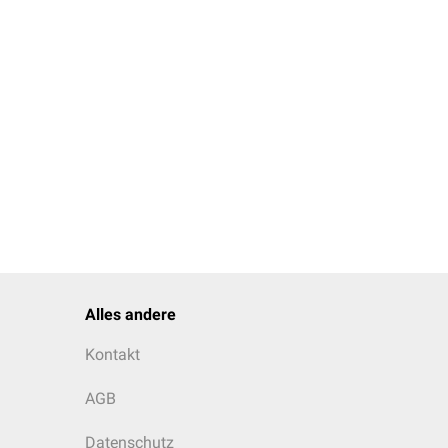
Alles andere
Kontakt
AGB
Datenschutz