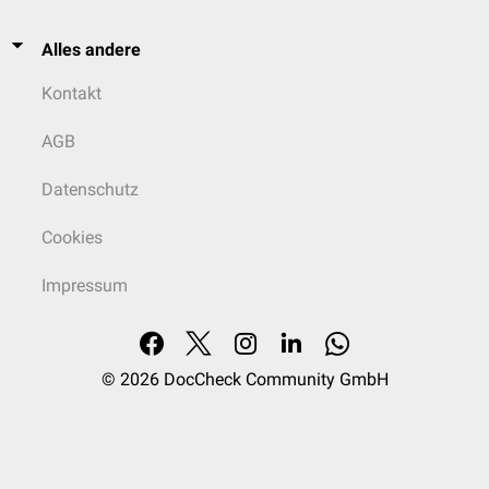
Alles andere
Kontakt
AGB
Datenschutz
Cookies
Impressum
© 2026
DocCheck Community GmbH