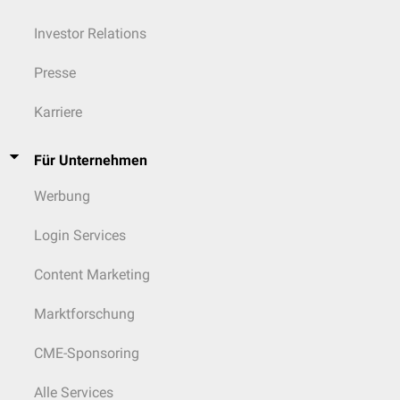
Investor Relations
Presse
Karriere
Für Unternehmen
Werbung
Login Services
Content Marketing
Marktforschung
CME-Sponsoring
Alle Services