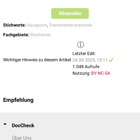
Absenden
Stichworte:
Aquaporin
,
Transmembranprotein
Fachgebiete:
Biochemie
Letzter Edit:
Wichtiger Hinweis zu diesem Artikel
24.09.2025, 15:11
1.048 Aufrufe
Nutzung:
BY-NC-SA
Empfehlung
DocCheck
Über Uns