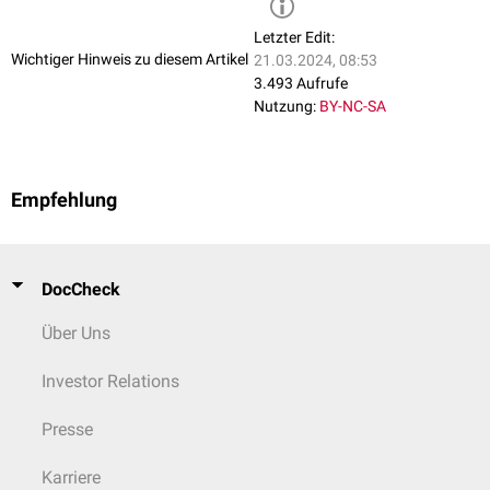
Letzter Edit:
Wichtiger Hinweis zu diesem Artikel
21.03.2024, 08:53
3.493 Aufrufe
Nutzung:
BY-NC-SA
Empfehlung
DocCheck
Über Uns
Investor Relations
Presse
Karriere