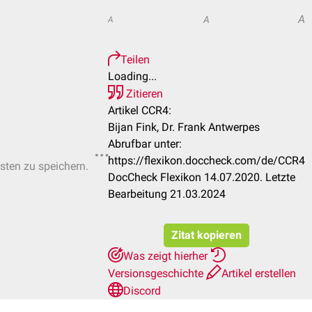
A
A
A
Teilen
Loading...
Zitieren
Artikel CCR4:
Bijan Fink, Dr. Frank Antwerpes
Abrufbar unter:
https://flexikon.doccheck.com/de/CCR4
isten zu speichern.
DocCheck Flexikon 14.07.2020. Letzte
Bearbeitung 21.03.2024
Zitat kopieren
Was zeigt hierher
Versionsgeschichte
Artikel erstellen
Discord