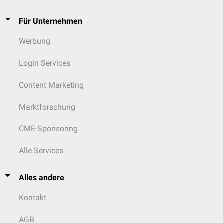
Für Unternehmen
Werbung
Login Services
Content Marketing
Marktforschung
CME-Sponsoring
Alle Services
Alles andere
Kontakt
AGB