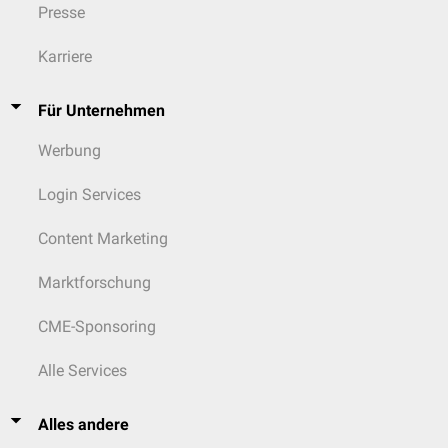
Presse
Karriere
Für Unternehmen
Werbung
Login Services
Content Marketing
Marktforschung
CME-Sponsoring
Alle Services
Alles andere