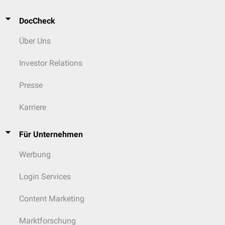
DocCheck
Über Uns
Investor Relations
Presse
Karriere
Für Unternehmen
Werbung
Login Services
Content Marketing
Marktforschung