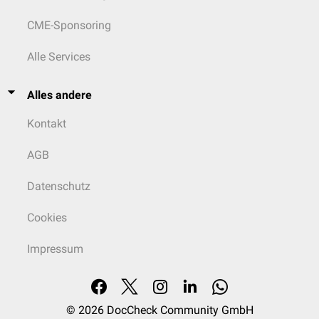
CME-Sponsoring
Alle Services
Alles andere
Kontakt
AGB
Datenschutz
Cookies
Impressum
© 2026
DocCheck Community GmbH