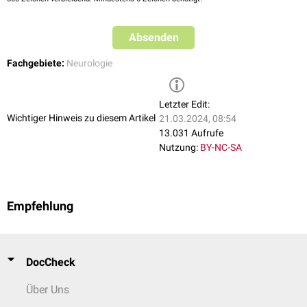
Absenden
Fachgebiete:
Neurologie
Letzter Edit:
Wichtiger Hinweis zu diesem Artikel
21.03.2024, 08:54
13.031 Aufrufe
Nutzung:
BY-NC-SA
Empfehlung
DocCheck
Über Uns