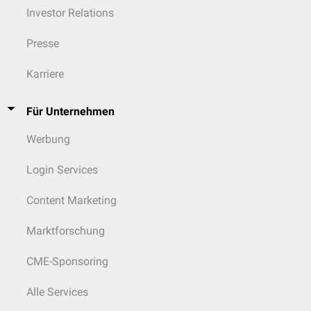
Investor Relations
Presse
Karriere
Für Unternehmen
Werbung
Login Services
Content Marketing
Marktforschung
CME-Sponsoring
Alle Services