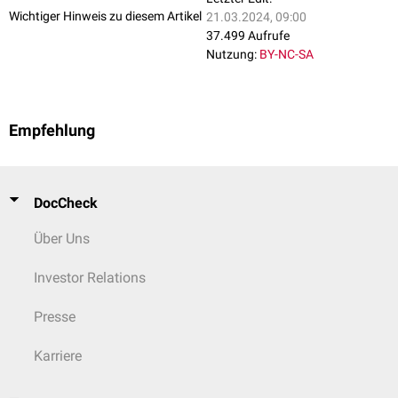
Wichtiger Hinweis zu diesem Artikel
21.03.2024, 09:00
37.499 Aufrufe
Nutzung:
BY-NC-SA
Empfehlung
DocCheck
Über Uns
Investor Relations
Presse
Karriere