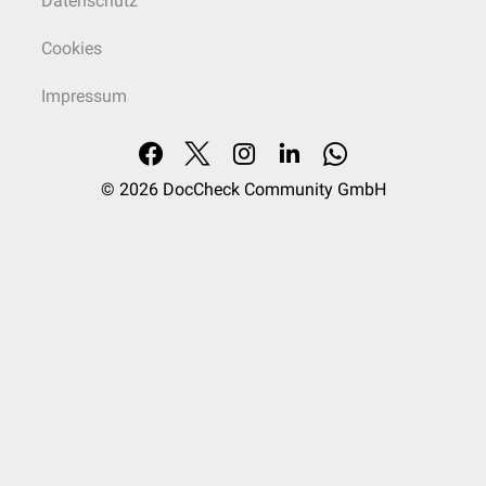
Datenschutz
Cookies
Impressum
© 2026
DocCheck Community GmbH