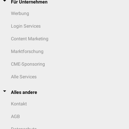
Für Unternehmen
Werbung
Login Services
Content Marketing
Marktforschung
CME-Sponsoring
Alle Services
Alles andere
Kontakt
AGB