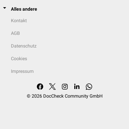
Alles andere
Kontakt
AGB
Datenschutz
Cookies
Impressum
© 2026
DocCheck Community GmbH