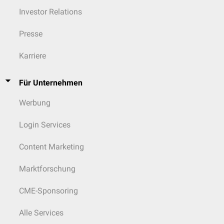
Investor Relations
Presse
Karriere
Für Unternehmen
Werbung
Login Services
Content Marketing
Marktforschung
CME-Sponsoring
Alle Services