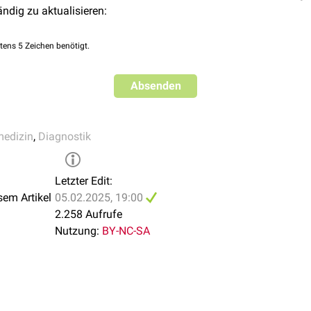
ändig zu aktualisieren:
tens 5 Zeichen benötigt.
Absenden
medizin
,
Diagnostik
Letzter Edit:
sem Artikel
05.02.2025, 19:00
2.258 Aufrufe
Nutzung:
BY-NC-SA