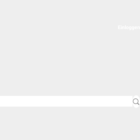
Einloggen