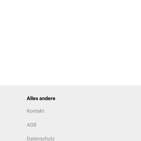
Alles andere
Kontakt
AGB
Datenschutz