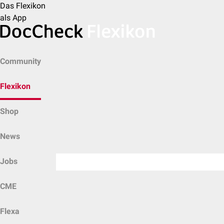
Das Flexikon
als App
Community
Flexikon
Shop
News
Jobs
CME
Flexa