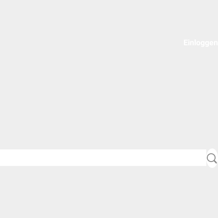
Einloggen