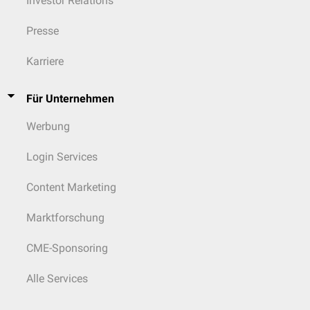
Investor Relations
Presse
Karriere
Für Unternehmen
Werbung
Login Services
Content Marketing
Marktforschung
CME-Sponsoring
Alle Services