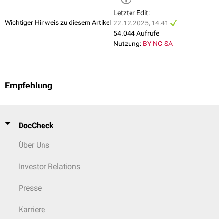
Letzter Edit:
Wichtiger Hinweis zu diesem Artikel
22.12.2025, 14:41
54.044 Aufrufe
Nutzung:
BY-NC-SA
Empfehlung
DocCheck
Über Uns
Investor Relations
Presse
Karriere