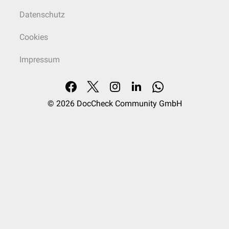
Datenschutz
Cookies
Impressum
© 2026
DocCheck Community GmbH