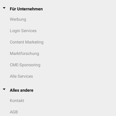
Für Unternehmen
Werbung
Login Services
Content Marketing
Marktforschung
CME-Sponsoring
Alle Services
Alles andere
Kontakt
AGB