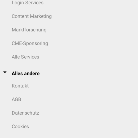
Login Services
Content Marketing
Marktforschung
CME-Sponsoring
Alle Services
Alles andere
Kontakt
AGB
Datenschutz
Cookies