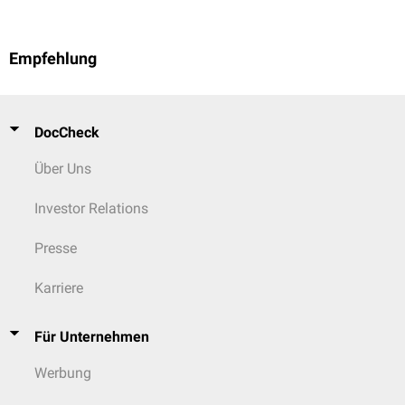
Empfehlung
DocCheck
Über Uns
Investor Relations
Presse
Karriere
Für Unternehmen
Werbung