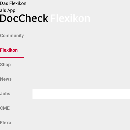
Das Flexikon
als App
Community
Flexikon
Shop
News
Jobs
CME
Flexa