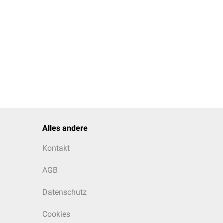
Alles andere
Kontakt
AGB
Datenschutz
Cookies