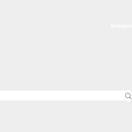
Einloggen