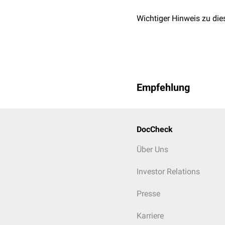
Wichtiger Hinweis zu die
Empfehlung
DocCheck
Über Uns
Investor Relations
Presse
Karriere