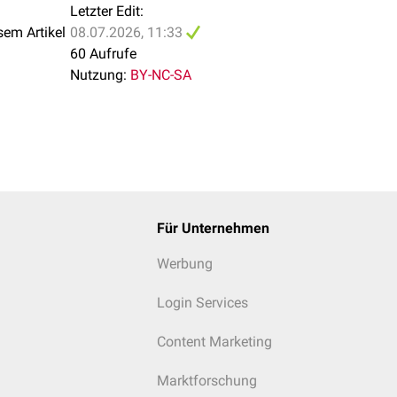
Letzter Edit:
sem Artikel
08.07.2026, 11:33
60 Aufrufe
Nutzung:
BY-NC-SA
Für Unternehmen
Werbung
Login Services
Content Marketing
Marktforschung