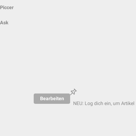
Piccer
Ask
Bearbeiten
NEU: Log dich ein, um Artikel