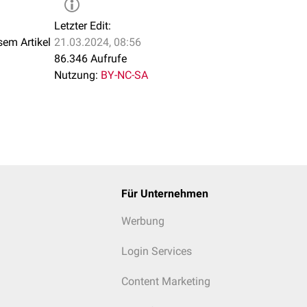
Letzter Edit:
sem Artikel
21.03.2024, 08:56
86.346 Aufrufe
Nutzung:
BY-NC-SA
Für Unternehmen
Werbung
Login Services
Content Marketing