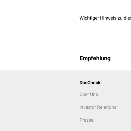
Wichtiger Hinweis zu die
Empfehlung
DocCheck
Über Uns
Investor Relations
Presse