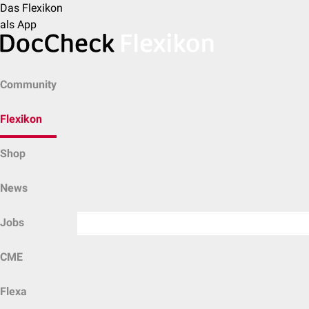
Das Flexikon
als App
Community
Flexikon
Shop
News
Jobs
CME
Flexa