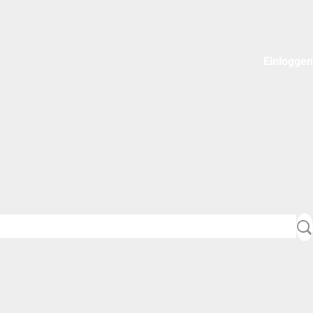
Einloggen