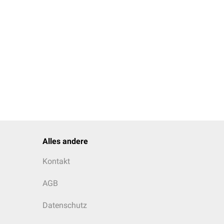
Alles andere
Kontakt
AGB
Datenschutz