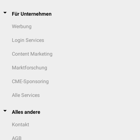
Für Unternehmen
Werbung
Login Services
Content Marketing
Marktforschung
CME-Sponsoring
Alle Services
Alles andere
Kontakt
AGB