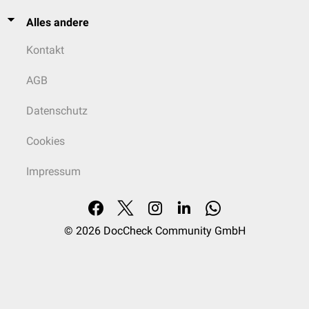
Alles andere
Kontakt
AGB
Datenschutz
Cookies
Impressum
© 2026
DocCheck Community GmbH