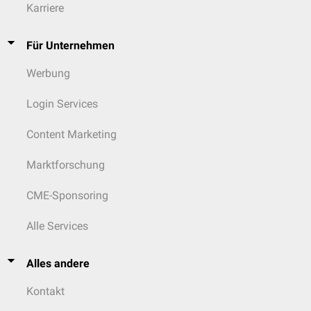
Karriere
Für Unternehmen
Werbung
Login Services
Content Marketing
Marktforschung
CME-Sponsoring
Alle Services
Alles andere
Kontakt