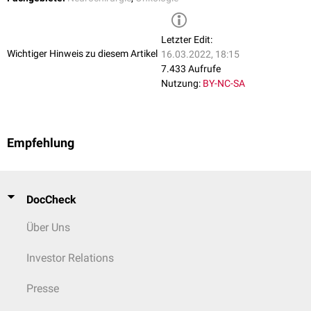
Letzter Edit:
Wichtiger Hinweis zu diesem Artikel
16.03.2022, 18:15
7.433 Aufrufe
Nutzung:
BY-NC-SA
Empfehlung
DocCheck
Über Uns
Investor Relations
Presse