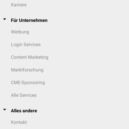
Karriere
Für Unternehmen
Werbung
Login Services
Content Marketing
Marktforschung
CME-Sponsoring
Alle Services
Alles andere
Kontakt