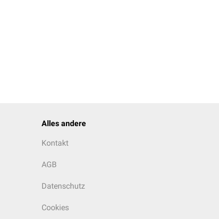
Alles andere
Kontakt
AGB
Datenschutz
Cookies