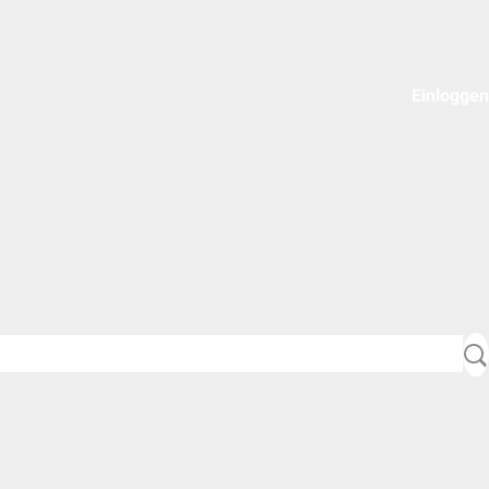
Einloggen