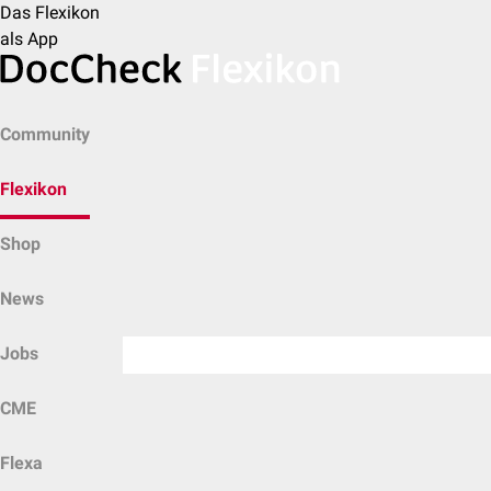
Das Flexikon
als App
Community
Flexikon
Shop
News
Jobs
CME
Flexa