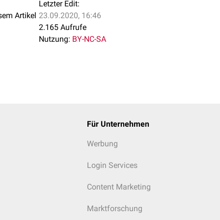
Letzter Edit:
sem Artikel
23.09.2020, 16:46
2.165 Aufrufe
Nutzung:
BY-NC-SA
Für Unternehmen
Werbung
Login Services
Content Marketing
Marktforschung