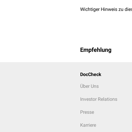
Wichtiger Hinweis zu die
Empfehlung
DocCheck
Über Uns
Investor Relations
Presse
Karriere