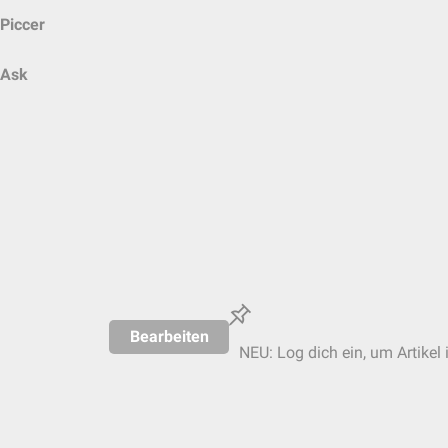
Piccer
Ask
Bearbeiten
NEU: Log dich ein, um Artikel 