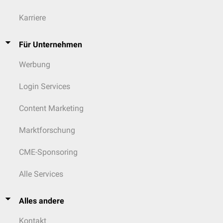
Karriere
Für Unternehmen
Werbung
Login Services
Content Marketing
Marktforschung
CME-Sponsoring
Alle Services
Alles andere
Kontakt