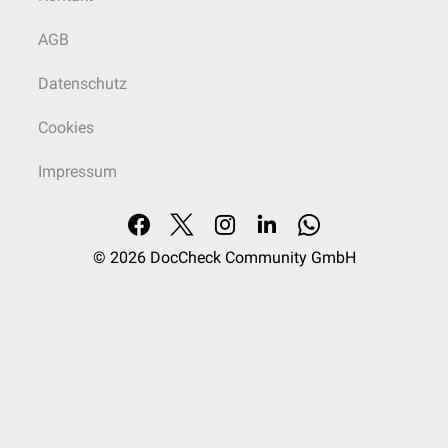
AGB
Datenschutz
Cookies
Impressum
© 2026
DocCheck Community GmbH