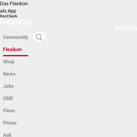
Das Flexikon
als App
Einloggen
Community
Flexikon
Shop
News
Jobs
CME
Flexa
Piccer
Ask