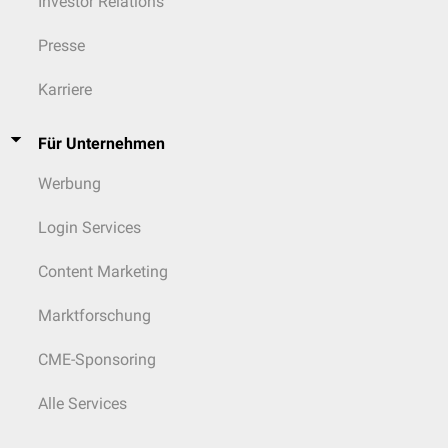
Investor Relations
Presse
Karriere
Für Unternehmen
Werbung
Login Services
Content Marketing
Marktforschung
CME-Sponsoring
Alle Services