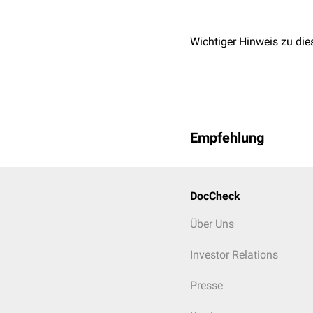
Wichtiger Hinweis zu die
Empfehlung
DocCheck
Über Uns
Investor Relations
Presse