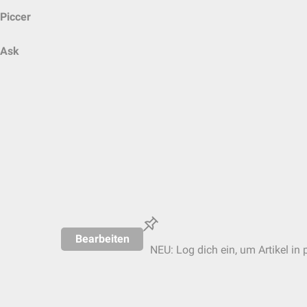
Piccer
Ask
Bearbeiten
NEU: Log dich ein, um Artikel in 