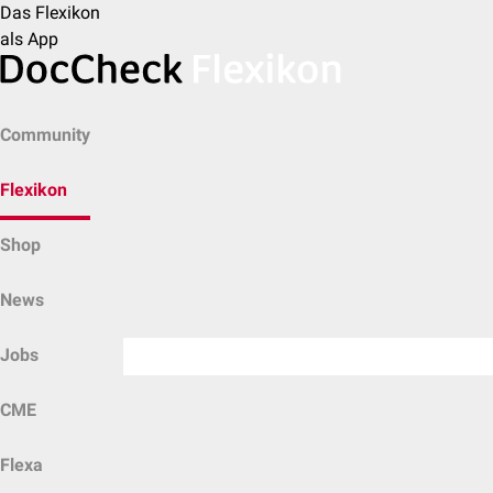
Das Flexikon
als App
Community
Flexikon
Shop
News
Jobs
CME
Flexa