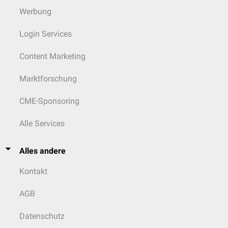
Werbung
Login Services
Content Marketing
Marktforschung
CME-Sponsoring
Alle Services
Alles andere
Kontakt
AGB
Datenschutz