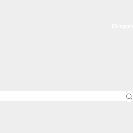
Einloggen