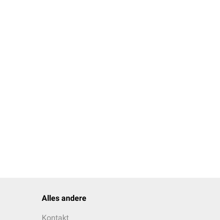
Alles andere
Kontakt