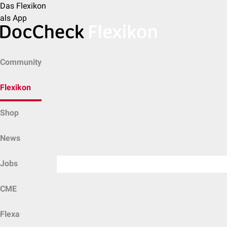
Das Flexikon
als App
Community
Flexikon
Shop
News
Jobs
CME
Flexa