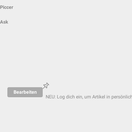
Piccer
Ask
Bearbeiten
NEU: Log dich ein, um Artikel in persönlic