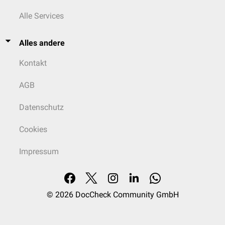
Alle Services
Alles andere
Kontakt
AGB
Datenschutz
Cookies
Impressum
© 2026
DocCheck Community GmbH