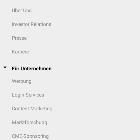
Über Uns
Investor Relations
Presse
Karriere
Für Unternehmen
Werbung
Login Services
Content Marketing
Marktforschung
CME-Sponsoring