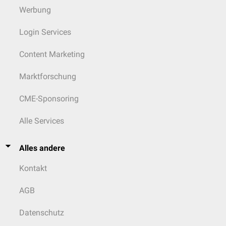
Werbung
Login Services
Content Marketing
Marktforschung
CME-Sponsoring
Alle Services
Alles andere
Kontakt
AGB
Datenschutz