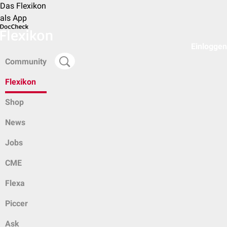
Das Flexikon
als App
Einloggen
Community
Flexikon
Shop
News
Jobs
CME
Flexa
Piccer
Ask