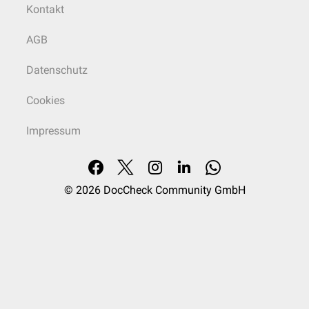
Kontakt
AGB
Datenschutz
Cookies
Impressum
© 2026
DocCheck Community GmbH