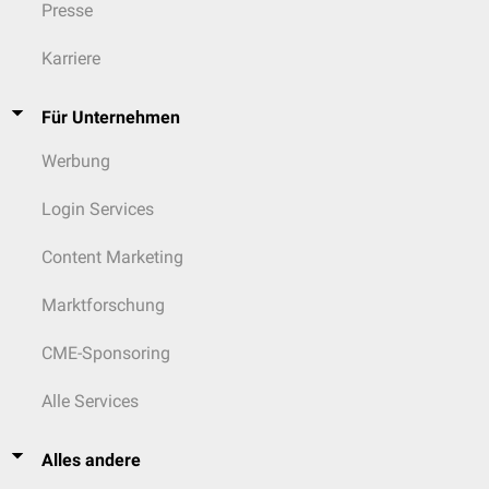
Presse
Karriere
Für Unternehmen
Werbung
Login Services
Content Marketing
Marktforschung
CME-Sponsoring
Alle Services
Alles andere