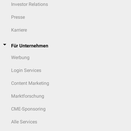
Investor Relations
Presse
Karriere
Für Unternehmen
Werbung
Login Services
Content Marketing
Marktforschung
CME-Sponsoring
Alle Services