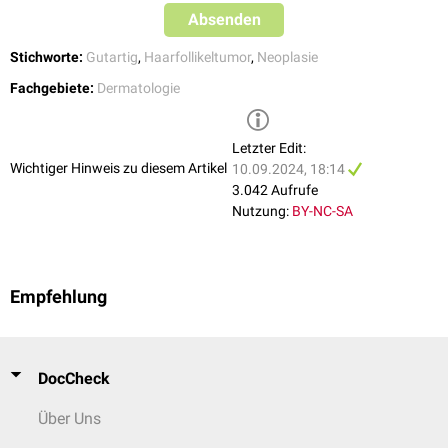
Absenden
Stichworte:
Gutartig
,
Haarfollikeltumor
,
Neoplasie
Fachgebiete:
Dermatologie
Letzter Edit:
Wichtiger Hinweis zu diesem Artikel
10.09.2024, 18:14
3.042 Aufrufe
Nutzung:
BY-NC-SA
Empfehlung
DocCheck
Über Uns