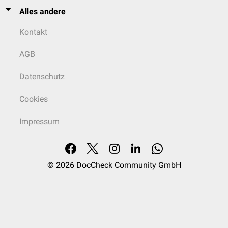
Alles andere
Kontakt
AGB
Datenschutz
Cookies
Impressum
© 2026
DocCheck Community GmbH