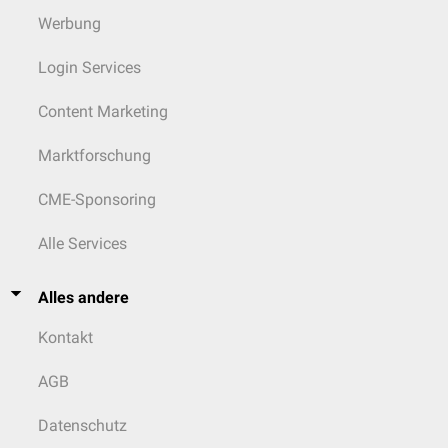
Werbung
Login Services
Content Marketing
Marktforschung
CME-Sponsoring
Alle Services
Alles andere
Kontakt
AGB
Datenschutz