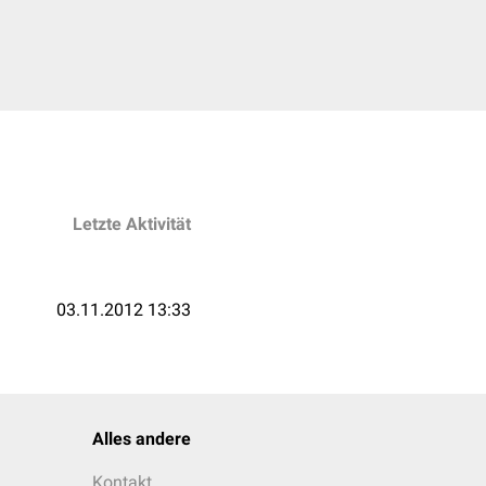
Letzte Aktivität
03.11.2012 13:33
Alles andere
Kontakt