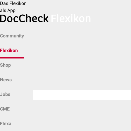
Das Flexikon
als App
Community
Flexikon
Shop
News
Jobs
CME
Flexa