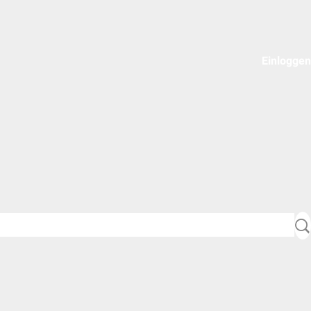
Einloggen