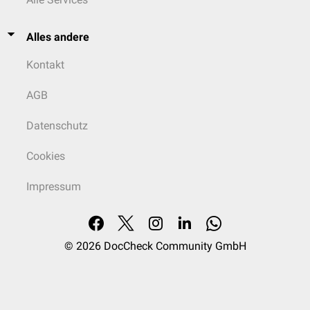
Alles andere
Kontakt
AGB
Datenschutz
Cookies
Impressum
© 2026
DocCheck Community GmbH