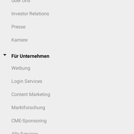
Über Uns
Investor Relations
Presse
Karriere
Für Unternehmen
Werbung
Login Services
Content Marketing
Marktforschung
CME-Sponsoring
Alle Services