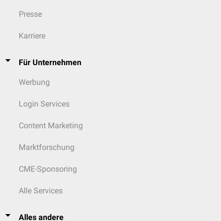
Presse
Karriere
Für Unternehmen
Werbung
Login Services
Content Marketing
Marktforschung
CME-Sponsoring
Alle Services
Alles andere