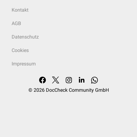
Kontakt
AGB
Datenschutz
Cookies
Impressum
© 2026
DocCheck Community GmbH