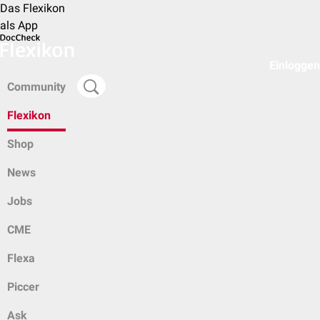
Das Flexikon
als App
Einloggen
Community
Flexikon
Shop
News
Jobs
CME
Flexa
Piccer
Ask