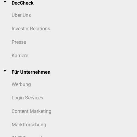
DocCheck
Über Uns
Investor Relations
Presse
Karriere
Für Unternehmen
Werbung
Login Services
Content Marketing
Marktforschung