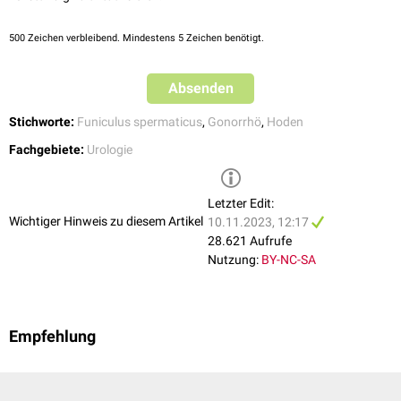
500
Zeichen verbleibend. Mindestens 5 Zeichen benötigt.
Absenden
Stichworte:
Funiculus spermaticus
,
Gonorrhö
,
Hoden
Fachgebiete:
Urologie
Letzter Edit:
Wichtiger Hinweis zu diesem Artikel
10.11.2023, 12:17
28.621 Aufrufe
Nutzung:
BY-NC-SA
Empfehlung