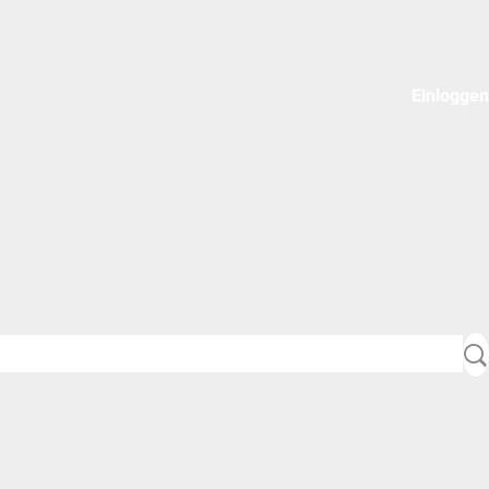
Einloggen