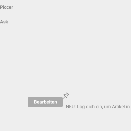
Piccer
Ask
Bearbeiten
NEU: Log dich ein, um Artikel in