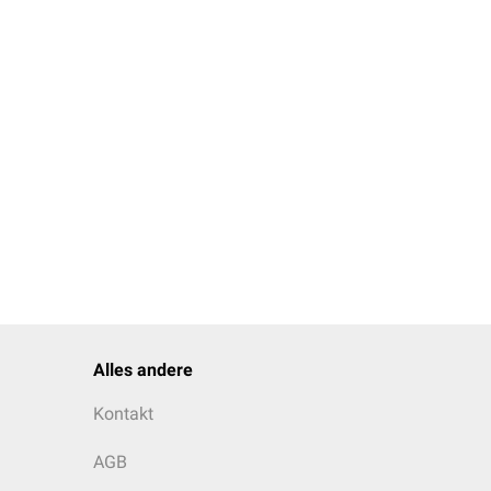
Alles andere
Kontakt
AGB