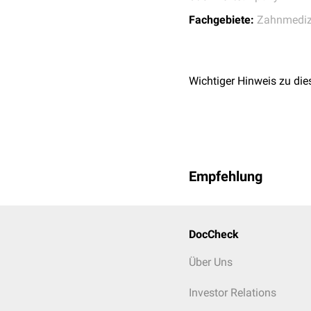
Fachgebiete:
Zahnmediz
Wichtiger Hinweis zu die
Empfehlung
DocCheck
Über Uns
Investor Relations