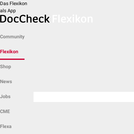
Das Flexikon
als App
Community
Flexikon
Shop
News
Jobs
CME
Flexa