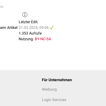
in
Letzter Edit:
sem Artikel
21.03.2024, 09:06
1.353 Aufrufe
Nutzung:
BY-NC-SA
Für Unternehmen
Werbung
Login Services