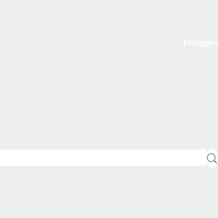
Einloggen