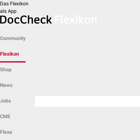
Das Flexikon
als App
Community
Flexikon
Shop
News
Jobs
CME
Flexa