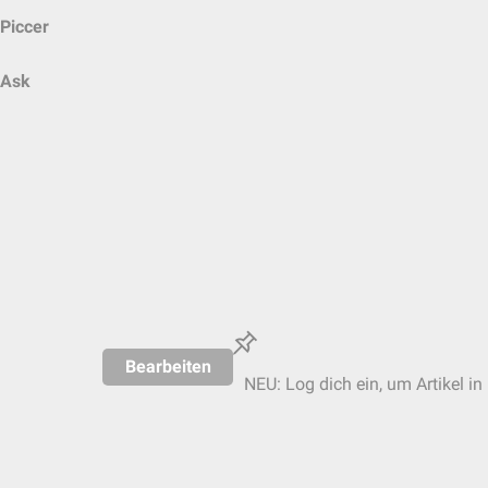
Piccer
Ask
Bearbeiten
NEU: Log dich ein, um Artikel in