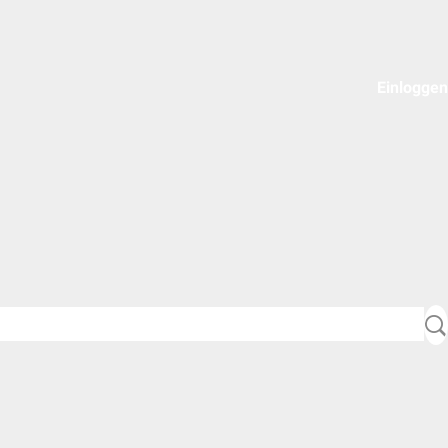
Einloggen