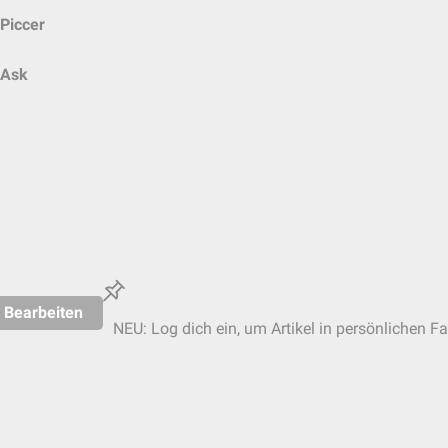
Piccer
Ask
Bearbeiten
NEU: Log dich ein, um Artikel in persönlichen Fa