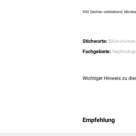
500
Zeichen verbleibend. Mindes
Stichworte:
Blutvolumen
Fachgebiete:
Nephrologi
Wichtiger Hinweis zu die
Empfehlung