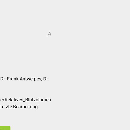
A
 Dr. Frank Antwerpes, Dr.
de/Relatives_Blutvolumen
Letzte Bearbeitung