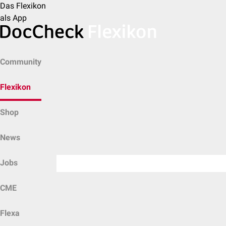
Das Flexikon
als App
Community
Flexikon
Shop
News
Jobs
CME
Flexa