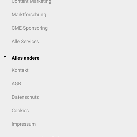
Content Marketing
Marktforschung
CME-Sponsoring
Alle Services
Alles andere
Kontakt
AGB
Datenschutz
Cookies
Impressum