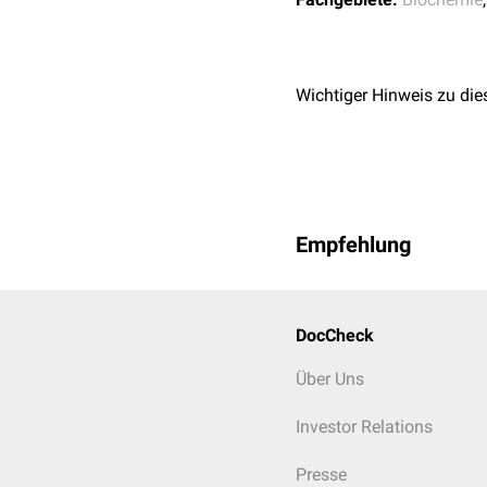
Wichtiger Hinweis zu die
Empfehlung
DocCheck
Über Uns
Investor Relations
Presse