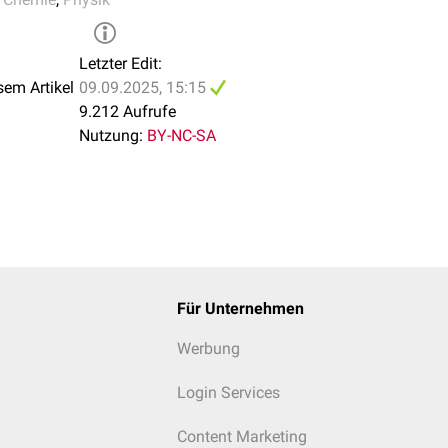
Letzter Edit:
sem Artikel
09.09.2025, 15:15
9.212 Aufrufe
Nutzung:
BY-NC-SA
Für Unternehmen
Werbung
Login Services
Content Marketing