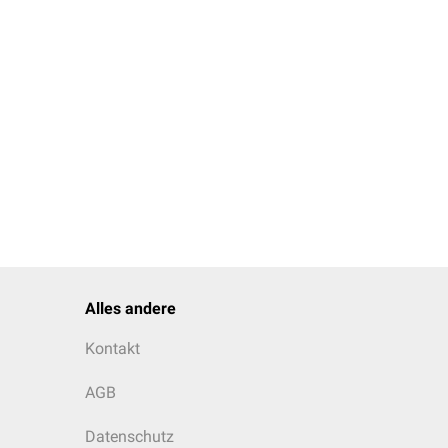
Alles andere
Kontakt
AGB
Datenschutz