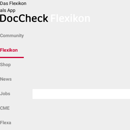
Das Flexikon
als App
Community
Flexikon
Shop
News
Jobs
CME
Flexa