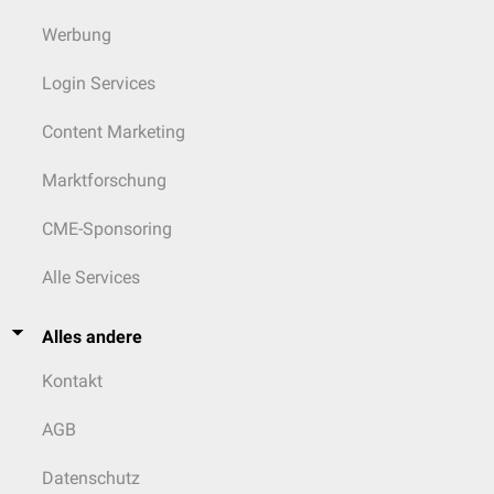
Werbung
Login Services
Content Marketing
Marktforschung
CME-Sponsoring
Alle Services
Alles andere
Kontakt
AGB
Datenschutz