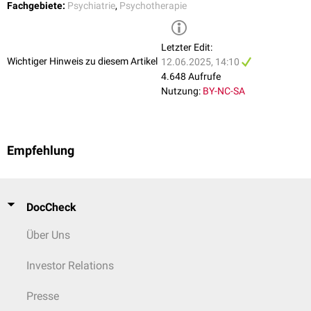
Fachgebiete:
Psychiatrie
,
Psychotherapie
Letzter Edit:
Wichtiger Hinweis zu diesem Artikel
12.06.2025, 14:10
4.648 Aufrufe
Nutzung:
BY-NC-SA
Empfehlung
DocCheck
Über Uns
Investor Relations
Presse