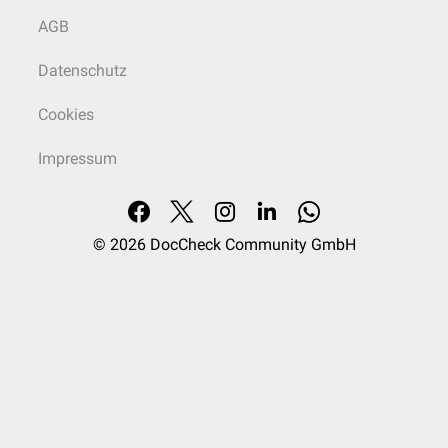
AGB
Datenschutz
Cookies
Impressum
© 2026
DocCheck Community GmbH