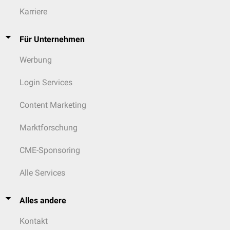
Karriere
Für Unternehmen
Werbung
Login Services
Content Marketing
Marktforschung
CME-Sponsoring
Alle Services
Alles andere
Kontakt