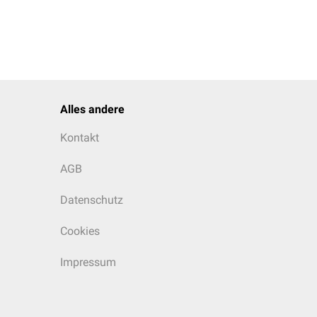
Alles andere
Kontakt
AGB
Datenschutz
Cookies
Impressum