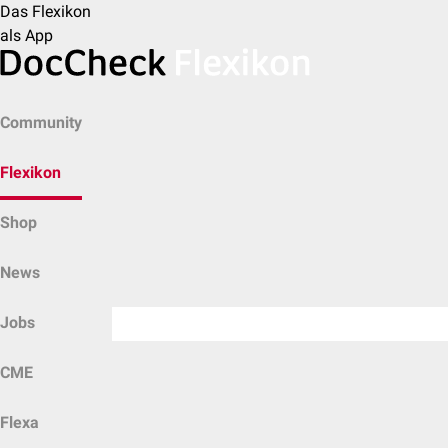
Das Flexikon
als App
Community
Flexikon
Shop
News
Jobs
CME
Flexa