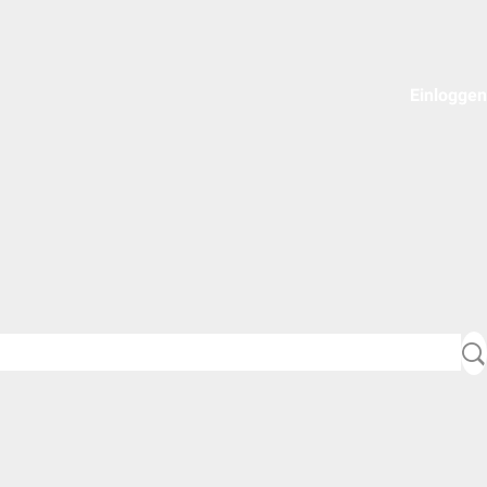
Einloggen