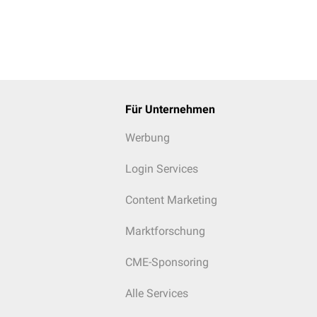
Für Unternehmen
Werbung
Login Services
Content Marketing
Marktforschung
CME-Sponsoring
Alle Services