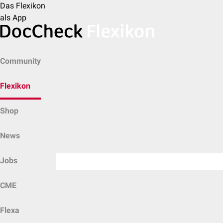
Das Flexikon
als App
Community
Flexikon
Shop
News
Jobs
CME
Flexa