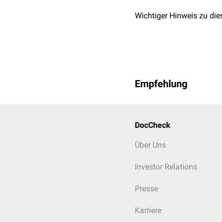
Wichtiger Hinweis zu die
Empfehlung
DocCheck
Über Uns
Investor Relations
Presse
Karriere