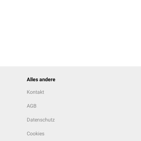
Alles andere
Kontakt
AGB
Datenschutz
Cookies