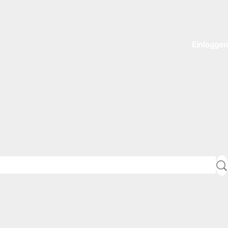
Einloggen