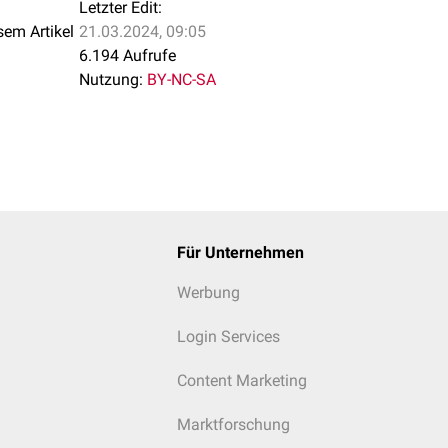
Letzter Edit:
sem Artikel
21.03.2024, 09:05
6.194 Aufrufe
Nutzung:
BY-NC-SA
Für Unternehmen
Werbung
Login Services
Content Marketing
Marktforschung