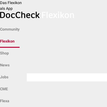
Das Flexikon
als App
Community
Flexikon
Shop
News
Jobs
CME
Flexa