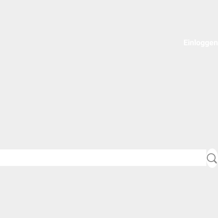
Einloggen