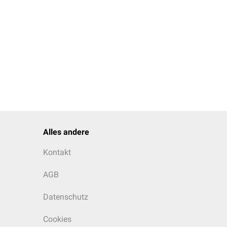
Alles andere
Kontakt
AGB
Datenschutz
Cookies