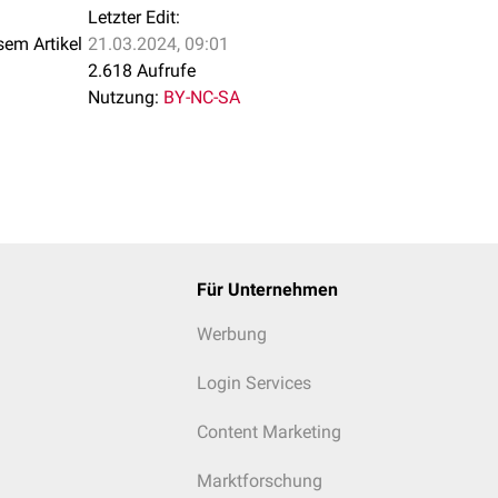
Letzter Edit:
sem Artikel
21.03.2024, 09:01
2.618 Aufrufe
Nutzung:
BY-NC-SA
Für Unternehmen
Werbung
Login Services
Content Marketing
Marktforschung