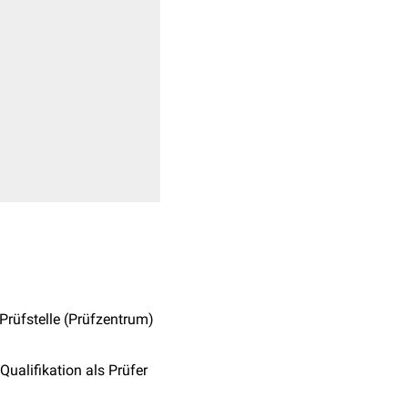
Prüfstelle (Prüfzentrum)
alifikation als Prüfer