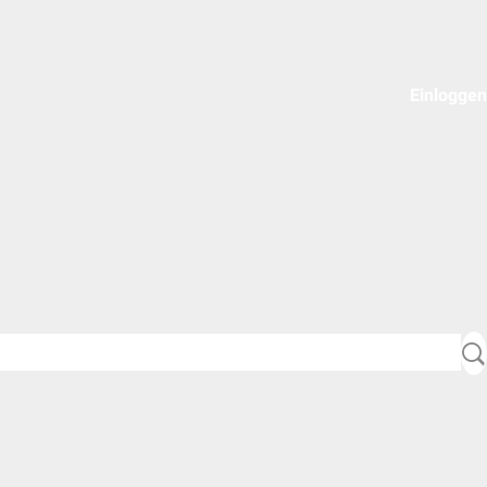
Einloggen