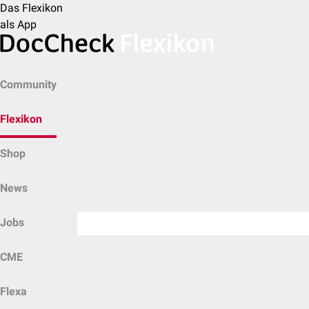
Das Flexikon
als App
Community
Flexikon
Shop
News
Jobs
CME
Flexa