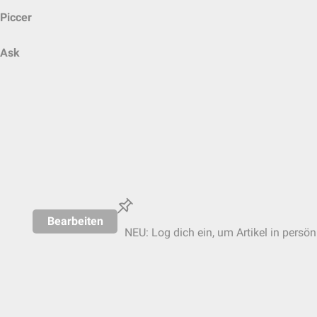
Piccer
Ask
Bearbeiten
NEU: Log dich ein, um Artikel in persön