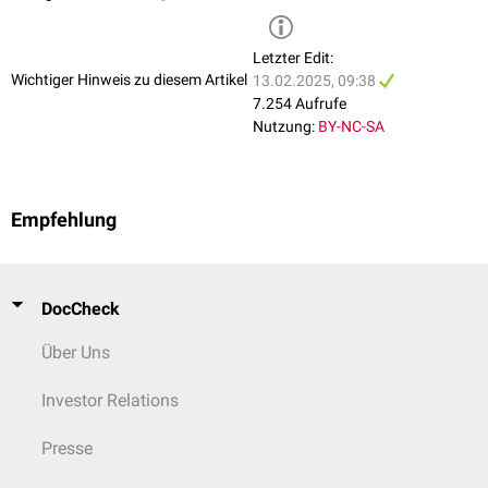
Letzter Edit:
Wichtiger Hinweis zu diesem Artikel
13.02.2025, 09:38
7.254 Aufrufe
Nutzung:
BY-NC-SA
Empfehlung
DocCheck
Über Uns
Investor Relations
Presse