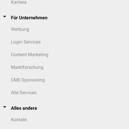
Karriere
Für Unternehmen
Werbung
Login Services
Content Marketing
Marktforschung
CME-Sponsoring
Alle Services
Alles andere
Kontakt