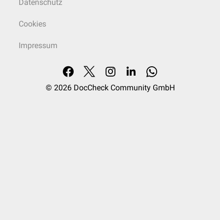
Datenschutz
Cookies
Impressum
© 2026
DocCheck Community GmbH