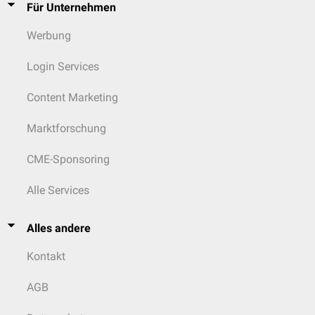
Für Unternehmen
Werbung
Login Services
Content Marketing
Marktforschung
CME-Sponsoring
Alle Services
Alles andere
Kontakt
AGB