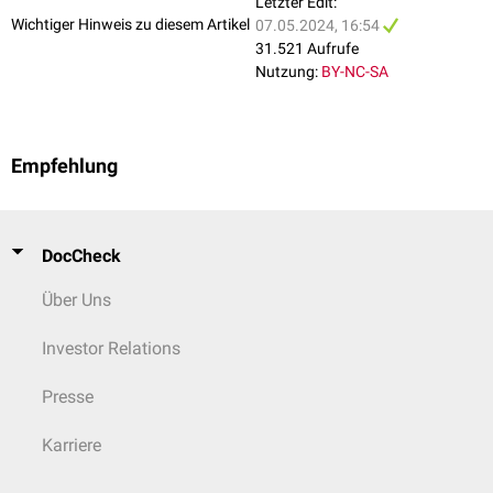
Letzter Edit:
Wichtiger Hinweis zu diesem Artikel
07.05.2024, 16:54
31.521 Aufrufe
Nutzung:
BY-NC-SA
Empfehlung
DocCheck
Über Uns
Investor Relations
Presse
Karriere